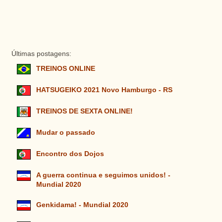
Últimas postagens:
TREINOS ONLINE
HATSUGEIKO 2021 Novo Hamburgo - RS
TREINOS DE SEXTA ONLINE!
Mudar o passado
Encontro dos Dojos
A guerra continua e seguimos unidos! -
Mundial 2020
Genkidama! - Mundial 2020